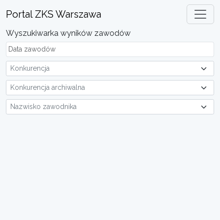
Portal ZKS Warszawa
Wyszukiwarka wyników zawodów
Konkurencja
Konkurencja archiwalna
Nazwisko zawodnika